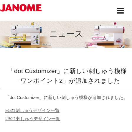
ニュース
「dot Customizer」に新しい刺しゅう模様
「ワンポイント2」が追加されました
「dot Customizer」に新しい刺しゅう模様が追加されました。
E521刺しゅうデザイン一覧
IJ521刺しゅうデザイン一覧